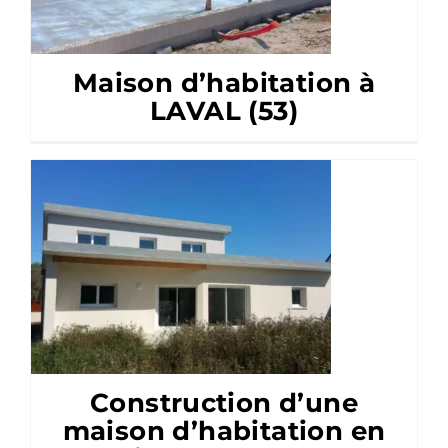
Maison d’habitation à
LAVAL (53)
Construction d’une
maison d’habitation en