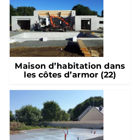
Maison d’habitation dans
les côtes d’armor (22)