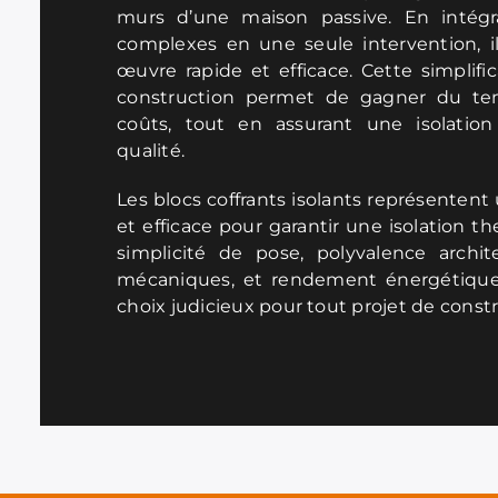
murs d’une maison passive. En intégr
complexes en une seule intervention, i
œuvre rapide et efficace. Cette simplif
construction permet de gagner du te
coûts, tout en assurant une isolati
qualité.
Les blocs coffrants isolants représentent
et efficace pour garantir une isolation t
simplicité de pose, polyvalence archit
mécaniques, et rendement énergétique
choix judicieux pour tout projet de constr