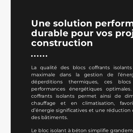
Une solution perform
durable pour vos pro
construction
La qualité des blocs coffrants isolants
maximale dans la gestion de l’énerg
déperditions thermiques, ces bloc
performances énergétiques optimales. 
coffrants isolants permet ainsi de di
chauffage et en climatisation, favo
d’énergie significatives et une réduction
des bâtiments.
Le bloc isolant à béton simplifie grandem