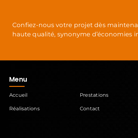
Confiez-nous votre projet dès maintenan
haute qualité, synonyme d’économies i
Menu
Accueil
Prestations
Réalisations
Contact