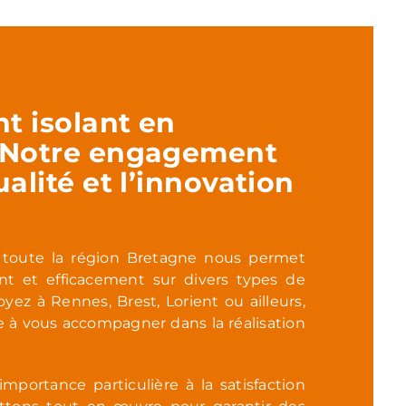
nt isolant en
 Notre engagement
ualité et l’innovation
 toute la région Bretagne nous permet
ent et efficacement sur divers types de
yez à Rennes, Brest, Lorient ou ailleurs,
e à vous accompagner dans la réalisation
portance particulière à la satisfaction